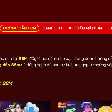
HƯỚNG DẪN 88M
GAME HOT
KHUYẾN MÃI 88M
L
ệu quả tại
88M
, đây là nơi dành cho bạn. Từng bước hướng dẫ
g dẫn 88m
sẽ đồng hành để bạn tự tin hơn ngay từ những vá
t 88M