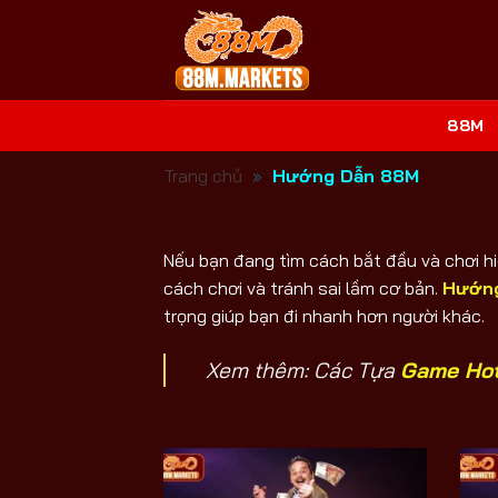
Bỏ
qua
nội
dung
88M
Trang chủ
»
Hướng Dẫn 88M
Nếu bạn đang tìm cách bắt đầu và chơi hi
cách chơi và tránh sai lầm cơ bản.
Hướn
trọng giúp bạn đi nhanh hơn người khác.
Xem thêm: Các Tựa
Game Ho