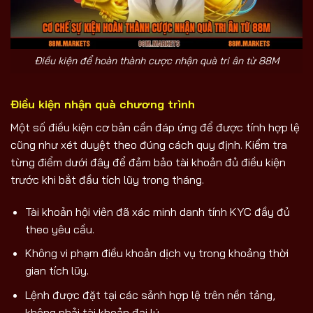
Điều kiện để hoàn thành cược nhận quà tri ân từ 88M
Điều kiện nhận quà chương trình
Một số điều kiện cơ bản cần đáp ứng để được tính hợp lệ
cũng như xét duyệt theo đúng cách quy định. Kiểm tra
từng điểm dưới đây để đảm bảo tài khoản đủ điều kiện
trước khi bắt đầu tích lũy trong tháng.
Tài khoản hội viên đã xác minh danh tính KYC đầy đủ
theo yêu cầu.
Không vi phạm điều khoản dịch vụ trong khoảng thời
gian tích lũy.
Lệnh được đặt tại các sảnh hợp lệ trên nền tảng,
không phải tài khoản đại lý.