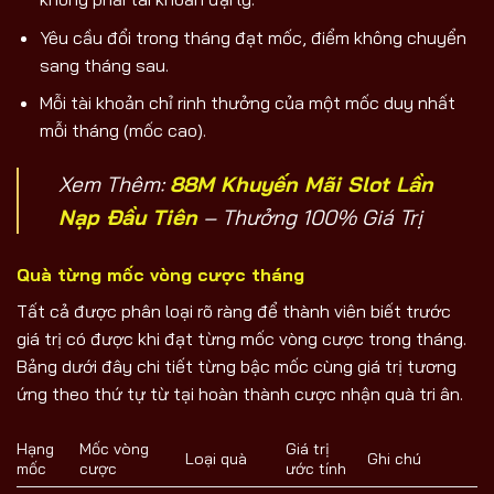
Yêu cầu đổi trong tháng đạt mốc, điểm không chuyển
sang tháng sau.
Mỗi tài khoản chỉ rinh thưởng của một mốc duy nhất
mỗi tháng (mốc cao).
Xem Thêm:
88M Khuyến Mãi Slot Lần
Nạp Đầu Tiên
– Thưởng 100% Giá Trị
Quà từng mốc vòng cược tháng
Tất cả được phân loại rõ ràng để thành viên biết trước
giá trị có được khi đạt từng mốc vòng cược trong tháng.
Bảng dưới đây chi tiết từng bậc mốc cùng giá trị tương
ứng theo thứ tự từ tại hoàn thành cược nhận quà tri ân.
Hạng
Mốc vòng
Giá trị
Loại quà
Ghi chú
mốc
cược
ước tính