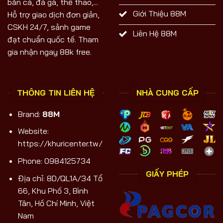
bắn cá, đá gà, thể thao,...
Giới Thiệu 88M
Hỗ trợ giao dịch đơn giản,
CSKH 24/7, sảnh game
Liên Hệ 88M
đạt chuẩn quốc tế. Tham
gia nhận ngay 88k free.
THÔNG TIN LIÊN HỆ
NHÀ CUNG CẤP
Brand:
88M
Website:
https://khuricenter.tw/
Phone: 0984125734
GIẤY PHÉP
Địa chỉ: 8D/QL1A/34 Tổ
66, Khu Phố 3, Bình
Tân, Hồ Chí Minh, Việt
Nam