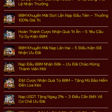
25
luận
Lệ Nhận Thưởng
Th3
ở
88M
Không
Thưởng
có
88M Khuyến Mãi Slot Lần Nạp Đầu Tiên – Thưởng
Sinh
bình
25
Nhật
luận
100% Giá Trị
Th3
–
ở
5
Mời
Không
Yêu
Bạn
có
Hoàn Thành Cược Nhận Quà Tri Ân – 5 Yêu Cầu
Cầu
Tham
bình
25
Cần
Gia
luận
Từ Sự Kiện 88M
Th3
Nắm
Nhận
ở
Để
8.88M
88M
Không
Nhận
–
Khuyến
có
88M Khuyến Mãi Nạp Lần Hai – 5 Điều Kiện Để
Quà
5
Mãi
bình
25
To
Nội
Slot
luận
Nhận Ưu Đãi
Th3
Dung
Lần
ở
Thể
Nạp
Hoàn
Không
Lệ
Đầu
Thành
có
Nạp Đầu 88M Nhận 68k – Ưu Đãi Chào Mừng
Nhận
Tiên
Cược
bình
25
Thưởng
–
Nhận
luận
Thành Viên Mới
Th3
Thưởng
Quà
ở
100%
Tri
88M
Không
Giá
Ân
Khuyến
có
Đặt Cược Nhận Quà Từ 88M – Tặng Mũ Bảo Hiểm
Trị
–
Mãi
bình
25
5
Nạp
luận
Đến Loa Kéo
Th3
Yêu
Lần
ở
Cầu
Hai
Nạp
Không
Từ
–
Đầu
có
Nạp USDT Tặng Ngay 2% – 3 Điều Cần Biết Về
Sự
5
88M
bình
25
Kiện
Điều
Nhận
luận
Cơ Chế Ưu Đãi
Th3
88M
Kiện
68k
ở
Để
–
Đặt
Không
Nhận
Ưu
Cược
có