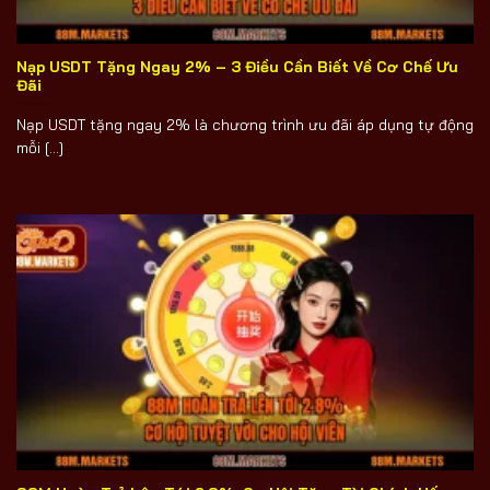
Nạp USDT Tặng Ngay 2% – 3 Điều Cần Biết Về Cơ Chế Ưu
Đãi
Nạp USDT tặng ngay 2% là chương trình ưu đãi áp dụng tự động
mỗi [...]