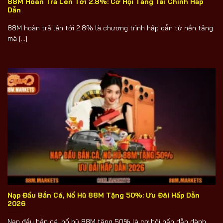
88M Hoàn Trả Lên Tới 2.8%: Cơ Hội Tăng Tài Chính Hấp
Dẫn
88M hoàn trả lên tới 2.8% là chương trình hấp dẫn từ nền tảng
mà [...]
Nạp Đầu Bắn Cá, Nổ Hũ 88M Tặng 50%: Ưu Đãi Hấp Dẫn
2026
Nạp đầu bắn cá, nổ hũ 88M tặng 50% là cơ hội hấp dẫn dành