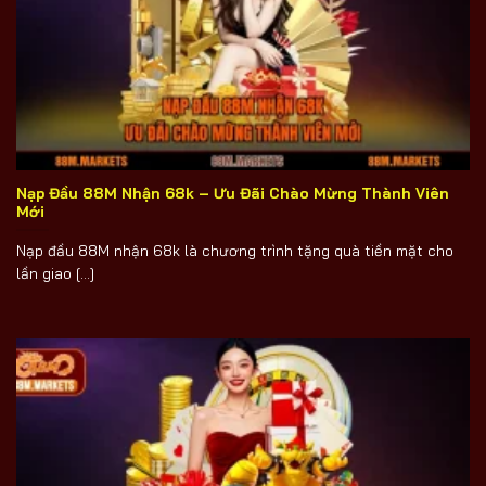
Nạp Đầu 88M Nhận 68k – Ưu Đãi Chào Mừng Thành Viên
Mới
Nạp đầu 88M nhận 68k là chương trình tặng quà tiền mặt cho
lần giao [...]