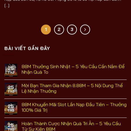
[...]
1
2
3
BÀI VIẾT GẦN ĐÂY
88M Thưởng Sinh Nhật – 5 Yêu Cầu Cần Nắm Để
25
Nhận Quà To
Th3
Không
có
Mời Bạn Tham Gia Nhận 8.88M – 5 Nội Dung Thể
bình
25
luận
Lệ Nhận Thưởng
Th3
ở
88M
Không
Thưởng
có
88M Khuyến Mãi Slot Lần Nạp Đầu Tiên – Thưởng
Sinh
bình
25
Nhật
luận
100% Giá Trị
Th3
–
ở
5
Mời
Không
Yêu
Bạn
có
Hoàn Thành Cược Nhận Quà Tri Ân – 5 Yêu Cầu
Cầu
Tham
bình
25
Cần
Gia
luận
Từ Sự Kiện 88M
Th3
Nắm
Nhận
ở