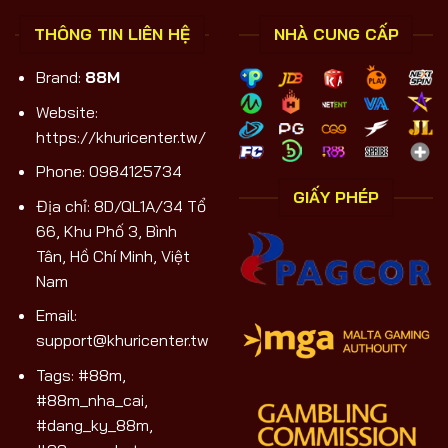
THÔNG TIN LIÊN HỆ
NHÀ CUNG CẤP
Brand:
88M
Website:
https://khuricenter.tw/
Phone: 0984125734
GIẤY PHÉP
Địa chỉ: 8D/QL1A/34 Tổ
66, Khu Phố 3, Bình
Tân, Hồ Chí Minh, Việt
Nam
Email:
support@khuricenter.tw
Tags: #88m,
#88m_nha_cai,
#dang_ky_88m,